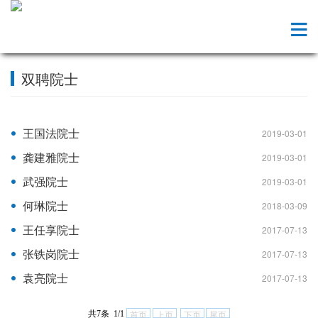
双聘院士
王国法院士
2019-03-01
龚建雅院士
2019-03-01
武强院士
2019-03-01
何琳院士
2018-03-09
王任享院士
2017-07-13
张铁岗院士
2017-07-13
袁亮院士
2017-07-13
共7条 1/1
首页
上页
下页
尾页