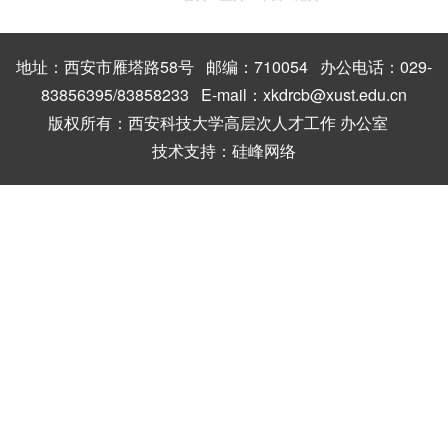
地址：西安市雁塔路58号 邮编：710054 办公电话：029-
83856395/83858233 E-mail：xkdrcb@xust.edu.cn
版权所有：西安科技大学高层次人才工作 办公室
技术支持：
硅峰网络