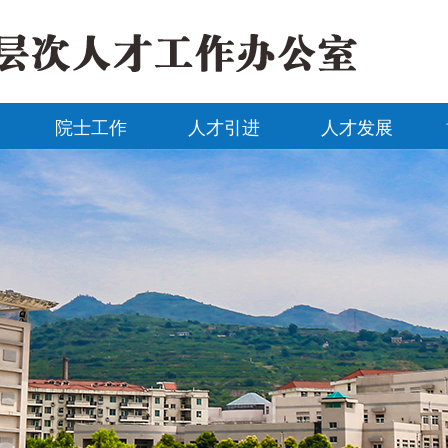
院士工作
人才引进
人才发展