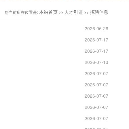
本站首页
人才引进
招聘信息
您当前所在位置是:
>>
>>
2026-06-26
2026-07-17
2026-07-17
2026-07-13
2026-07-07
2026-07-07
2026-07-07
2026-07-07
2026-07-07