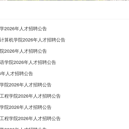
学2026年人才招聘公告
计算机学院2026年人才招聘公告
院2026年人才招聘公告
语学院2026年人才招聘公告
26年人才招聘公告
学院2026年人才招聘公告
工程学院2026年人才招聘公告
学院2026年人才招聘公告
工程学院2026年人才招聘公告