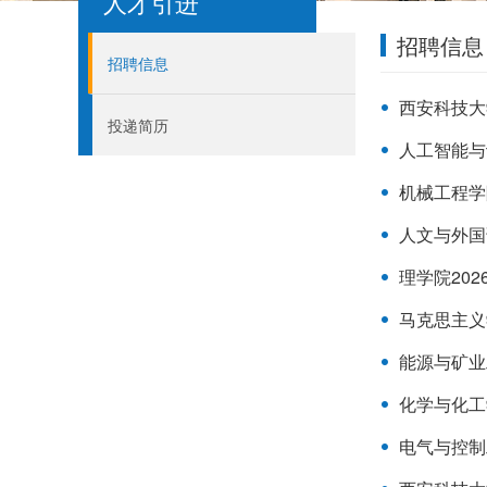
人才引进
招聘信息
招聘信息
西安科技大
投递简历
人工智能与
机械工程学
人文与外国
理学院20
马克思主义
能源与矿业
化学与化工
电气与控制