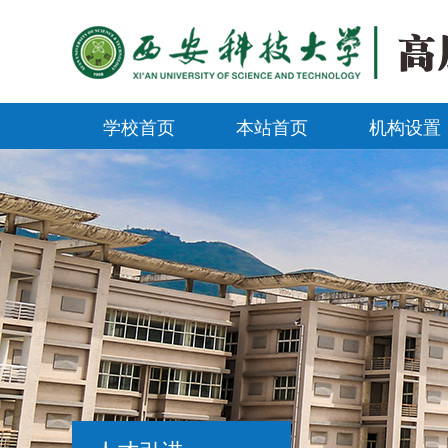
学校首页
本站首页
机构设置