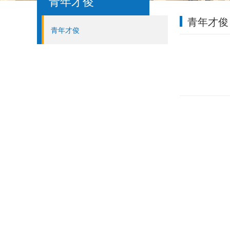
青年才俊
青年才俊
青年才俊