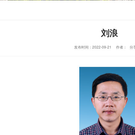
刘浪
发布时间：2022-09-21 作者： 