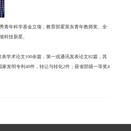
秀青年科学基金立项，教育部霍英东青年教师奖、全
省科技新星。
学术论文100余篇，第一或通讯发表论文82篇，其
rd；获授权国家发明专利40件，转让与转化2件；获省部级一等奖4