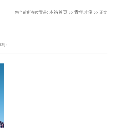
本站首页
青年才俊
您当前所在位置是:
>>
>> 正文
分享到：