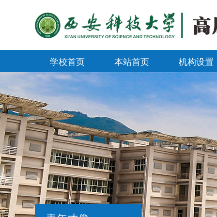
学校首页
本站首页
机构设置