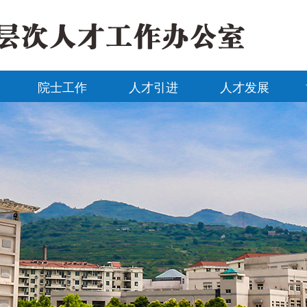
院士工作
人才引进
人才发展