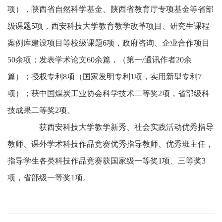
项），陕西省自然科学基金、陕西省教育厅专项基金等省部
级课题5项，西安科技大学教育教学改革项目、研究生课程
案例库建设项目等校级课题6项，政府咨询、企业合作项目
50余项；发表学术论文60余篇，（第一/通讯作者20余
篇）；授权专利8项（国家发明专利1项，实用新型专利7
项）；获中国煤炭工业协会科学技术二等奖2项，省部级科
技成果二等奖2项。
获西安科技大学教学新秀、社会实践活动优秀指导
教师、课外学术科技作品竞赛优秀指导教师、优秀班主任，
指导学生各类科技作品竞赛获国家级一等奖1项、三等奖3
项，省部级一等奖1项。