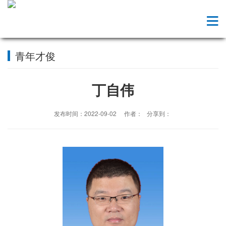
青年才俊
丁自伟
发布时间：2022-09-02 作者： 分享到：