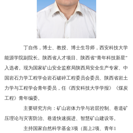
丁自伟，博士、教授、博士生导师，西安科技大学
能源学院副院长。陕西省人才项目、陕西省“青年科技新星”
入选者。现为国家矿山安全监察局陕西局安全生产专家、中
国岩石力学工程学会岩石破碎工程委员会委员、陕西省岩土
力学与工程学会青年委员，任《西安科技大学学报》《煤炭
工程》青年编委。
主要研究方向：矿山岩体力学与岩层控制、巷道矿
压理论与灾害防治、巷道快速掘进、智慧矿山建设等。
主持国家自然科学基金3项（面上2项、青年1